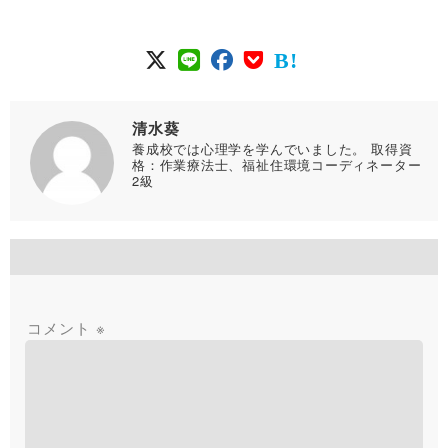
清水葵
養成校では心理学を学んでいました。 取得資
格：作業療法士、福祉住環境コーディネーター
2級
コメント
※