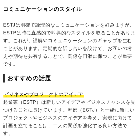
コミュニケーションのスタイル
ESTJは明確で論理的なコミュニケーションを好みますが、
ESTPは時に直感的で即興的なスタイルを取ることがありま
す。これが、誤解やコミュニケーションのギャップを生む
ことがあります。定期的な話し合いを設けて、お互いの考
えや期待を共有することで、関係を円滑に保つことが重要
です。
おすすめの話題
ビジネスやプロジェクトのアイデア
起業家（ESTP）は新しいアイデアやビジネスチャンスを見
つけることに長けています。幹部（ESTJ）と一緒に新しい
プロジェクトやビジネスのアイデアを考え、実現に向けて
計画を立てることは、二人の関係を強化する良い方法で
す。