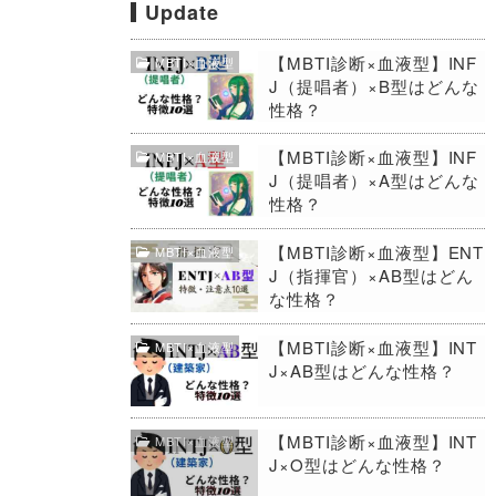
Update
【MBTI診断×血液型】INF
MBTI×血液型
J（提唱者）×B型はどんな
性格？
【MBTI診断×血液型】INF
MBTI×血液型
J（提唱者）×A型はどんな
性格？
【MBTI診断×血液型】ENT
MBTI×血液型
J（指揮官）×AB型はどん
な性格？
【MBTI診断×血液型】INT
MBTI×血液型
J×AB型はどんな性格？
【MBTI診断×血液型】INT
MBTI×血液型
J×O型はどんな性格？