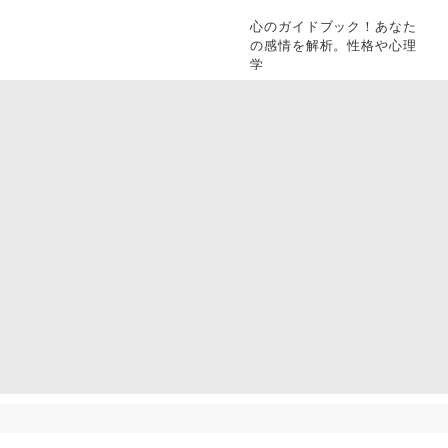
心のガイドブック！あなた
の感情を解析。性格や心理
学