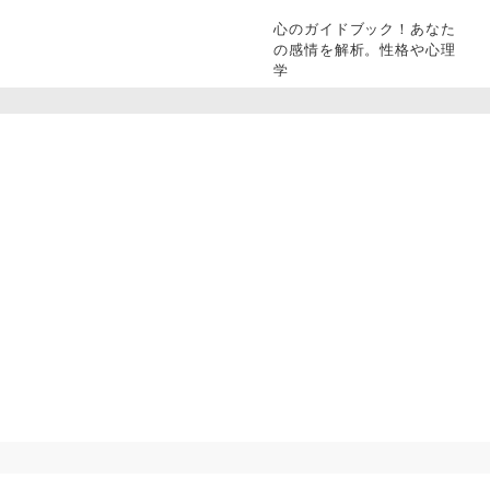
心のガイドブック！あなた
の感情を解析。性格や心理
学