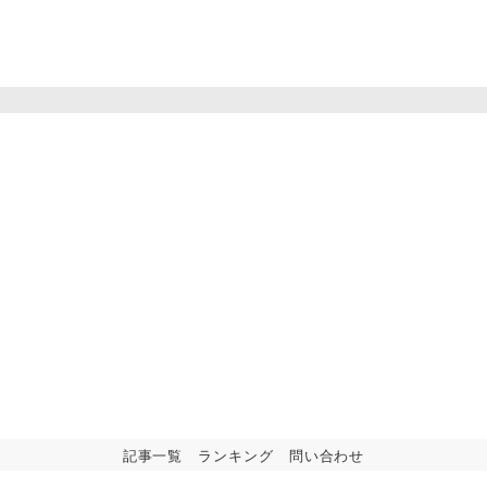
記事一覧
ランキング
問い合わせ