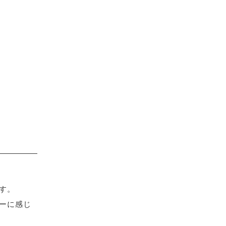
す。
ーに感じ