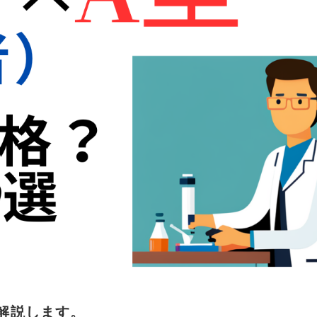
底解説します。