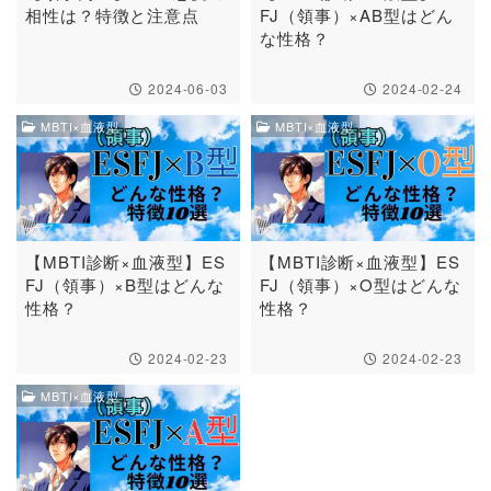
相性は？特徴と注意点
FJ（領事）×AB型はどん
な性格？
2024-06-03
2024-02-24
MBTI×血液型
MBTI×血液型
【MBTI診断×血液型】ES
【MBTI診断×血液型】ES
FJ（領事）×B型はどんな
FJ（領事）×O型はどんな
性格？
性格？
2024-02-23
2024-02-23
MBTI×血液型