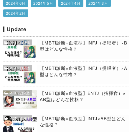
2024年6月
2024年5月
2024年4月
2024年3月
2024年2月
Update
【MBTI診断×血液型】INFJ（提唱者）×B
MBTI×血液型
型はどんな性格？
【MBTI診断×血液型】INFJ（提唱者）×A
MBTI×血液型
型はどんな性格？
【MBTI診断×血液型】ENTJ（指揮官）×
MBTI×血液型
AB型はどんな性格？
【MBTI診断×血液型】INTJ×AB型はどん
MBTI×血液型
な性格？