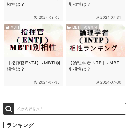
相性は？
別相性は？
2024-08-05
2024-07-31
MBTI
MBTI 恋愛相性
【指揮官ENTJ】×MBTI別
【論理学者INTP】×MBTI
相性は？
別相性は？
2024-07-30
2024-07-30
ランキング