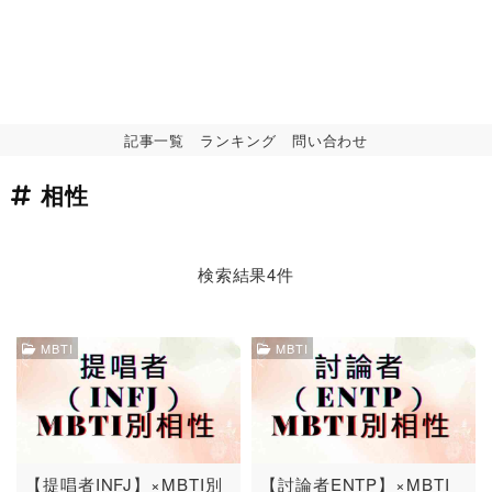
記事一覧
ランキング
問い合わせ
相性
検索結果4件
MBTI
MBTI
【提唱者INFJ】×MBTI別
【討論者ENTP】×MBTI