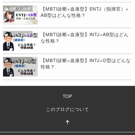
【MBTI診断×血液型】ENTJ（指揮官）×
MBTI×血液型
AB型はどんな性格？
【MBTI診断×血液型】INTJ×AB型はどん
MBTI×血液型
な性格？
【MBTI診断×血液型】INTJ×O型はどんな
MBTI×血液型
性格？
TOP
このブログについて